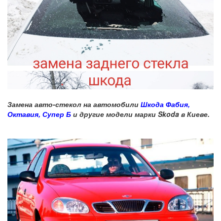
Замена авто-стекол на автомобили
Шкода Фабия,
Октавия, Супер Б
и другие модели марки Skoda в Киеве.