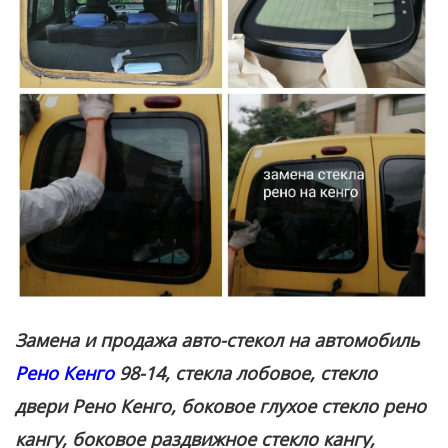
Замена и продажа авто-стекол на автомобиль
Рено Кенго
98-14, стекла лобовое, стекло
двери Рено Кенго, боковое глухое стекло рено
кангу, боковое раздвижное стекло кангу,