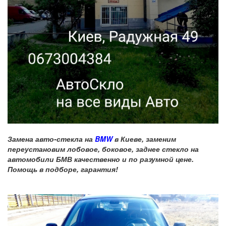
Замена авто-стекла на
BMW
в Киеве, заменим
переустановим лобовое, боковое, заднее стекло на
автомобили БМВ качественно и по разумной цене.
Помощь в подборе, гарантия!