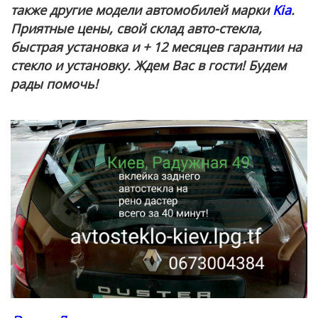
также другие модели автомобилей марки
Kia
.
Приятные цены, свой склад авто-стекла,
быстрая установка и + 12 месяцев гарантии на
стекло и установку. Ждем Вас в гости! Будем
рады помочь!