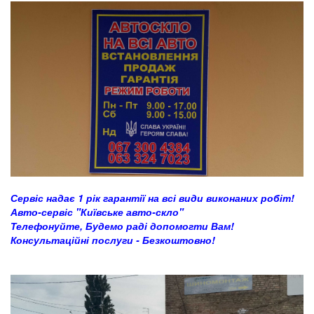
Сервіс надає 1 рік гарантії на всі види виконаних робіт!
Авто-сервіс "Київське авто-скло"
Телефонуйте, Будемо раді допомогти Вам!
Консультаційні послуги - Безкоштовно!