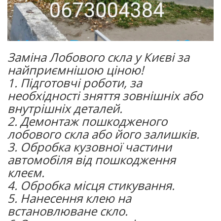
Заміна Лобового скла у Києві за
найприємнішою ціною!
1. Підготовчі роботи, за
необхідності зняття зовнішніх або
внутрішніх деталей.
2. Демонтаж пошкодженого
лобового скла або його залишків.
3. Обробка кузовної частини
автомобіля від пошкодження
клеєм.
4. Обробка місця стикування.
5. Нанесення клею на
встановлюване скло.