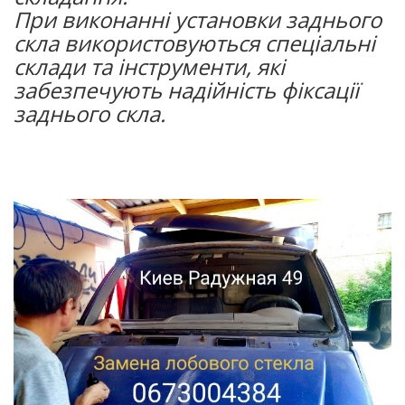
При виконанні установки заднього
скла використовуються спеціальні
склади та інструменти, які
забезпечують надійність фіксації
заднього скла.